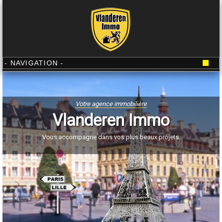
Votre agence immobilière
Vlanderen Immo
Vous accompagne dans vos plus beaux projets.