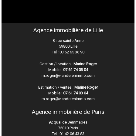
Agence immobilière de Lille
8, rue sainte Anne
59800 Lille
Tel : 03 62 65 36 90
Gestion / location :
Marine Roger
Mobile :
07 61 74 03 04
m.roger@vlanderenimmo.com
Estimation / ventes :
Marine Roger
Mobile :
07 61 74 03 04
m.roger@vlanderenimmo.com
Agence immobilière de Paris
92 quai de Jemmapes
75010 Paris
Tel :
01.42.06.43.83